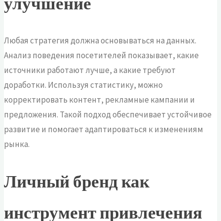
улучшение
Любая стратегия должна основываться на данных.
Анализ поведения посетителей показывает, какие
источники работают лучше, а какие требуют
доработки. Используя статистику, можно
корректировать контент, рекламные кампании и
предложения. Такой подход обеспечивает устойчивое
развитие и помогает адаптироваться к изменениям
рынка.
Личный бренд как
инструмент привлечения