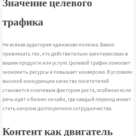
Значение целевого
трафика
Не всякая аудитория одинаково полезна. Важно
привлекать тех, кто действительно заинтересован в
вашем продукте или услуге. Целевой трафик помогает
экономить ресурсы и повышает конверсию. В условиях
высокой конкуренции качество посетителей
становится ключевым фактором роста, особенно если
речь идёт о бизнес онлайн, где каждый переход может
стать началом долгосрочного сотрудничества.
Контент как двигатель