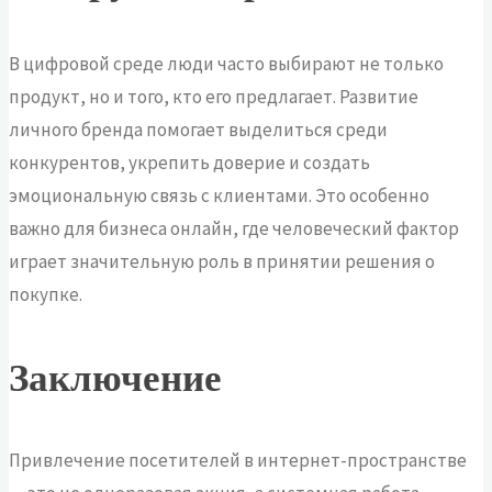
В цифровой среде люди часто выбирают не только
продукт, но и того, кто его предлагает. Развитие
личного бренда помогает выделиться среди
конкурентов, укрепить доверие и создать
эмоциональную связь с клиентами. Это особенно
важно для бизнеса онлайн, где человеческий фактор
играет значительную роль в принятии решения о
покупке.
Заключение
Привлечение посетителей в интернет-пространстве