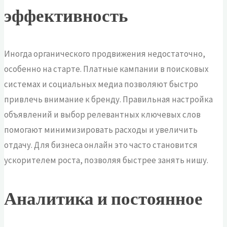
эффективность
Иногда органического продвижения недостаточно,
особенно на старте. Платные кампании в поисковых
системах и социальных медиа позволяют быстро
привлечь внимание к бренду. Правильная настройка
объявлений и выбор релевантных ключевых слов
помогают минимизировать расходы и увеличить
отдачу. Для бизнеса онлайн это часто становится
ускорителем роста, позволяя быстрее занять нишу.
Аналитика и постоянное