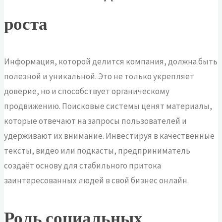
роста
Информация, которой делится компания, должна быть
полезной и уникальной. Это не только укрепляет
доверие, но и способствует органическому
продвижению. Поисковые системы ценят материалы,
которые отвечают на запросы пользователей и
удерживают их внимание. Инвестируя в качественные
тексты, видео или подкасты, предприниматель
создаёт основу для стабильного притока
заинтересованных людей в свой бизнес онлайн.
Роль социальных