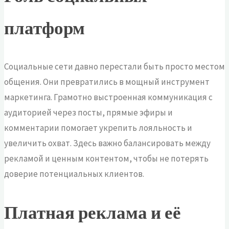
платформ
Социальные сети давно перестали быть просто местом
общения. Они превратились в мощный инструмент
маркетинга. Грамотно выстроенная коммуникация с
аудиторией через посты, прямые эфиры и
комментарии помогает укрепить лояльность и
увеличить охват. Здесь важно балансировать между
рекламой и ценным контентом, чтобы не потерять
доверие потенциальных клиентов.
Платная реклама и её