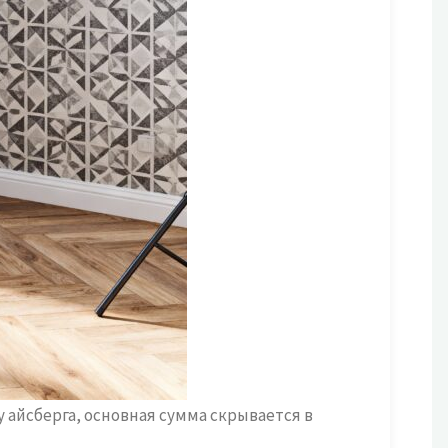
айсберга, основная сумма скрывается в