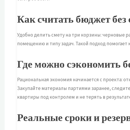
Как считать бюджет без
Удобно делить смету на три корзины: черновые ра
помещению и типу задач. Такой подход помогает
Где можно сэкономить б
Рациональная экономия начинается с проекта: от
Закупайте материалы партиями заранее, следите
квартиры под контролем и не терять в результат
Реальные сроки и резер