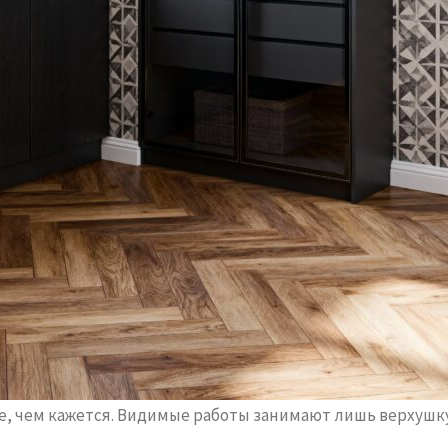
, чем кажется. Видимые работы занимают лишь верхушку 