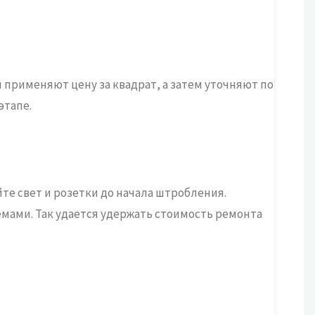
 применяют цену за квадрат, а затем уточняют по
этапе.
те свет и розетки до начала штробления.
мами. Так удается удержать стоимость ремонта