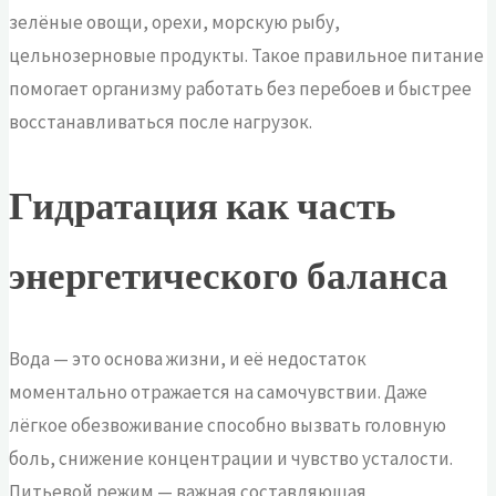
зелёные овощи, орехи, морскую рыбу,
цельнозерновые продукты. Такое правильное питание
помогает организму работать без перебоев и быстрее
восстанавливаться после нагрузок.
Гидратация как часть
энергетического баланса
Вода — это основа жизни, и её недостаток
моментально отражается на самочувствии. Даже
лёгкое обезвоживание способно вызвать головную
боль, снижение концентрации и чувство усталости.
Питьевой режим — важная составляющая