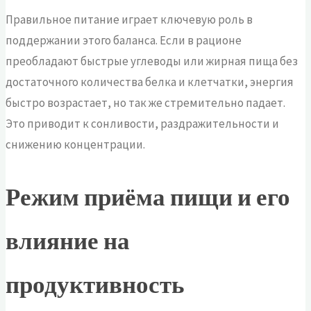
Правильное питание играет ключевую роль в
поддержании этого баланса. Если в рационе
преобладают быстрые углеводы или жирная пища без
достаточного количества белка и клетчатки, энергия
быстро возрастает, но так же стремительно падает.
Это приводит к сонливости, раздражительности и
снижению концентрации.
Режим приёма пищи и его
влияние на
продуктивность