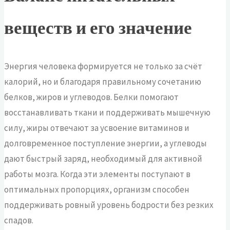
веществ и его значение
Энергия человека формируется не только за счёт
калорий, но и благодаря правильному сочетанию
белков, жиров и углеводов. Белки помогают
восстанавливать ткани и поддерживать мышечную
силу, жиры отвечают за усвоение витаминов и
долговременное поступление энергии, а углеводы
дают быстрый заряд, необходимый для активной
работы мозга. Когда эти элементы поступают в
оптимальных пропорциях, организм способен
поддерживать ровный уровень бодрости без резких
спадов.