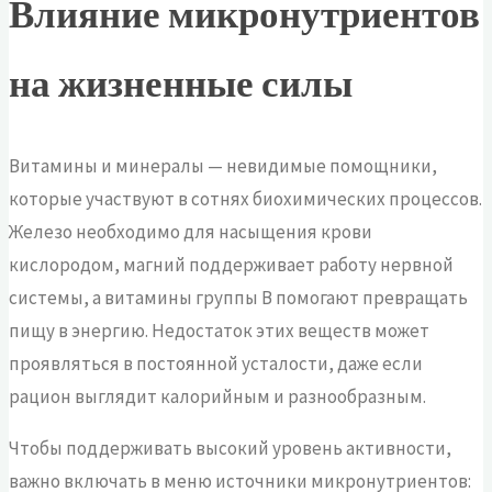
Влияние микронутриентов
на жизненные силы
Витамины и минералы — невидимые помощники,
которые участвуют в сотнях биохимических процессов.
Железо необходимо для насыщения крови
кислородом, магний поддерживает работу нервной
системы, а витамины группы B помогают превращать
пищу в энергию. Недостаток этих веществ может
проявляться в постоянной усталости, даже если
рацион выглядит калорийным и разнообразным.
Чтобы поддерживать высокий уровень активности,
важно включать в меню источники микронутриентов: