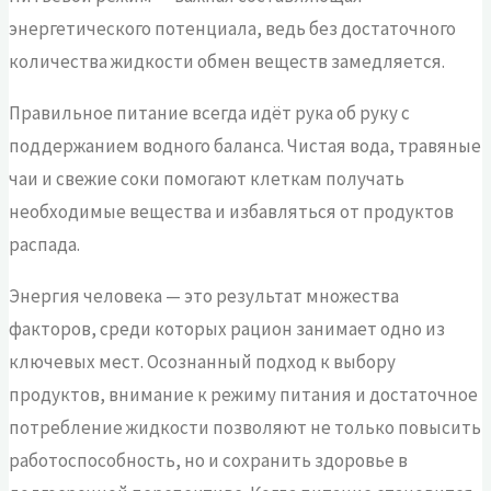
энергетического потенциала, ведь без достаточного
количества жидкости обмен веществ замедляется.
Правильное питание всегда идёт рука об руку с
поддержанием водного баланса. Чистая вода, травяные
чаи и свежие соки помогают клеткам получать
необходимые вещества и избавляться от продуктов
распада.
Энергия человека — это результат множества
факторов, среди которых рацион занимает одно из
ключевых мест. Осознанный подход к выбору
продуктов, внимание к режиму питания и достаточное
потребление жидкости позволяют не только повысить
работоспособность, но и сохранить здоровье в