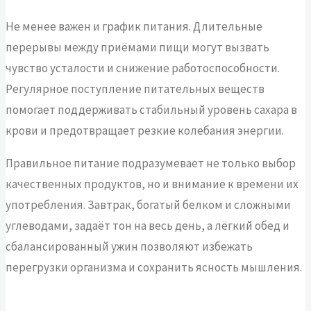
Не менее важен и график питания. Длительные
перерывы между приёмами пищи могут вызвать
чувство усталости и снижение работоспособности.
Регулярное поступление питательных веществ
помогает поддерживать стабильный уровень сахара в
крови и предотвращает резкие колебания энергии.
Правильное питание подразумевает не только выбор
качественных продуктов, но и внимание к времени их
употребления. Завтрак, богатый белком и сложными
углеводами, задаёт тон на весь день, а лёгкий обед и
сбалансированный ужин позволяют избежать
перегрузки организма и сохранить ясность мышления.